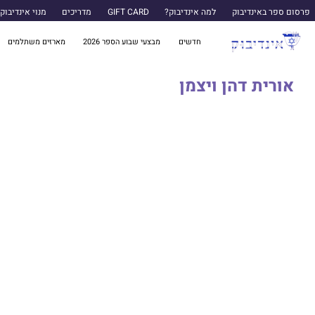
פרסום ספר באינדיבוק
למה אינדיבוק?
GIFT CARD
מדריכים
מנוי אינדיבוק
חדשים
מבצעי שבוע הספר 2026
מארזים משתלמים
אורית דהן ויצמן