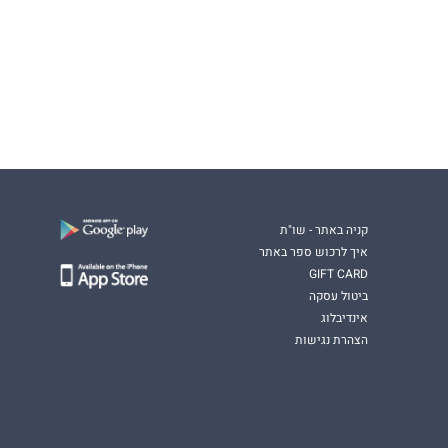
קניה באתר - שו"ת
איך לרכוש ספר באתר
GIFT CARD
ביטול עסקה
אינדיבלוג
הצהרת נגישות