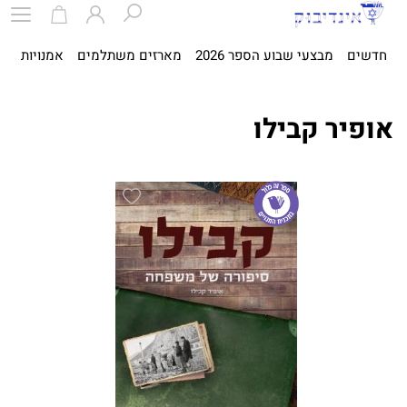
חדשים
מבצעי שבוע הספר 2026
מארזים משתלמים
אמנויות
ספ
אופיר קבילו