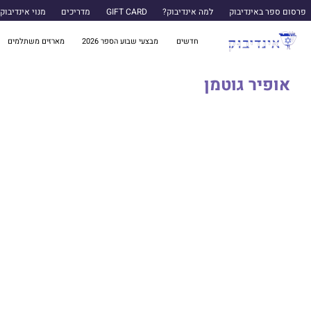
פרסום ספר באינדיבוק
למה אינדיבוק?
GIFT CARD
מדריכים
מנוי אינדיבוק
חדשים
מבצעי שבוע הספר 2026
מארזים משתלמים
אופיר גוטמן