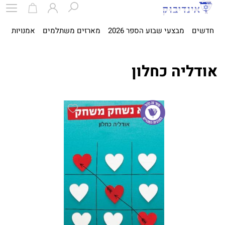
חדשים
מבצעי שבוע הספר 2026
מארזים משתלמים
אמנויות
ספ
אודליה כחלון