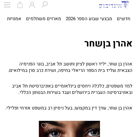
חדשים
מבצעי שבוע הספר 2026
מארזים משתלמים
אמנויות
ספ
אהרן בןשחר
אהרן בן שחר, יליד ראשון לציון ותושב תל אביב, בוגר הפנימיה
הצבאית שליד בית הספר הריאלי בחיפה, ושירת כרב סרן במילואים.
למד משפטים, כלכלה ויחסים בינלאומיים באוניברסיטת תל אביב
ובאוניברסיטה העברית בירושלים ועבד בשירות הבטחון הכללי.
אהרן בן שחר, עורך דין במקצועו, בעל ניסיון רב במשפט אזרחי ופלילי.