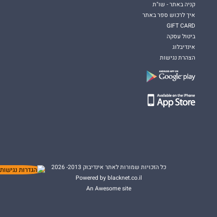
קניה באתר - שו"ת
איך לרכוש ספר באתר
GIFT CARD
ביטול עסקה
אינדיבלוג
הצהרת נגישות
כל הזכויות שמורות לאתר אינדיבוק 2013- 2026
Powered by blacknet.co.il
An Awesome site