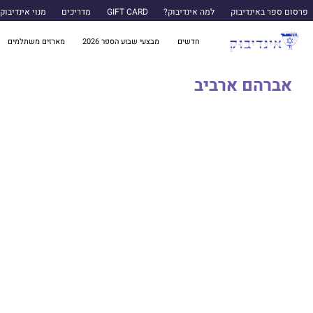
פרסום ספר באינדיבוק
למה אינדיבוק?
GIFT CARD
מדריכים
מנוי אינדיבוק
חדשים
מבצעי שבוע הספר 2026
מארזים משתלמים
אברהם ארביב