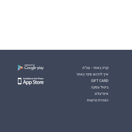
קניה באתר - שו"ת
איך לרכוש ספר באתר
GIFT CARD
ביטול עסקה
אינדיבלוג
הצהרת נגישות