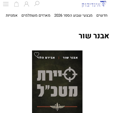
חדשים
מבצעי שבוע הספר 2026
מארזים משתלמים
אמנויות
ספ
אבנר שור