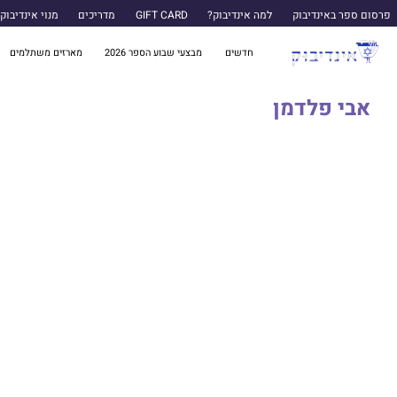
פרסום ספר באינדיבוק
למה אינדיבוק?
GIFT CARD
מדריכים
מנוי אינדיבוק
חדשים
מבצעי שבוע הספר 2026
מארזים משתלמים
אבי פלדמן