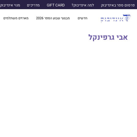
פרסום ספר באינדיבוק
למה אינדיבוק?
GIFT CARD
מדריכים
מנוי אינדיבוק
חדשים
מבצעי שבוע הספר 2026
מארזים משתלמים
אבי גרפינקל