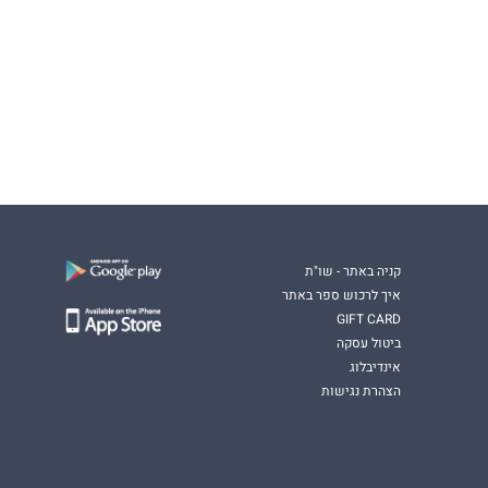
קניה באתר - שו"ת
איך לרכוש ספר באתר
GIFT CARD
ביטול עסקה
אינדיבלוג
הצהרת נגישות