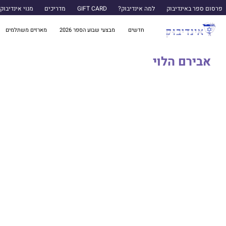
פרסום ספר באינדיבוק
למה אינדיבוק?
GIFT CARD
מדריכים
מנוי אינדיבוק
חדשים
מבצעי שבוע הספר 2026
מארזים משתלמים
אבירם הלוי