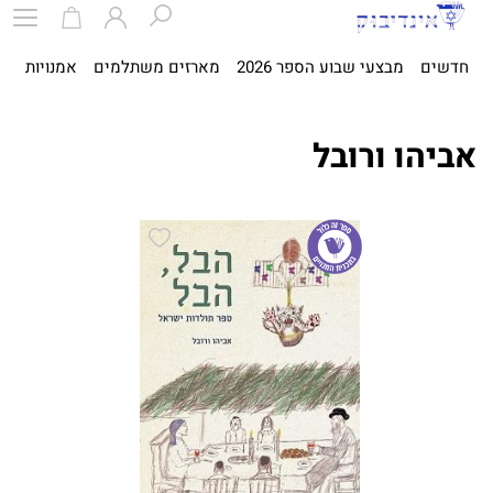
חדשים
מבצעי שבוע הספר 2026
מארזים משתלמים
אמנויות
ספ
אביהו ורובל