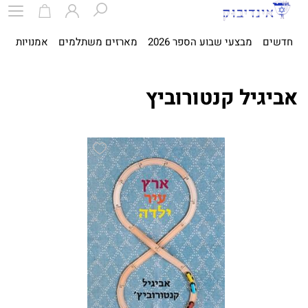
חדשים
מבצעי שבוע הספר 2026
מארזים משתלמים
אמנויות
ספ
אביגיל קנטורוביץ