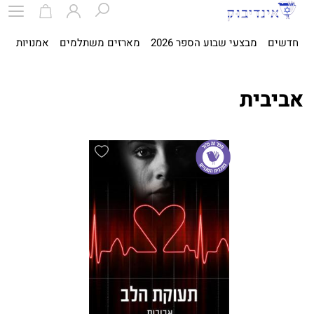
חדשים
מבצעי שבוע הספר 2026
מארזים משתלמים
אמנויות
ספ
אביבית