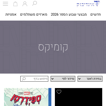
חדשים
מבצעי שבוע הספר 2026
מארזים משתלמים
אמנויות
ספ
קומיקס