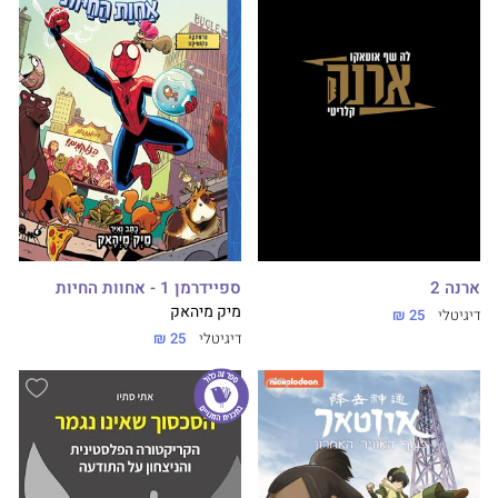
ארנה 2
ספיידרמן 1 - אחוות החיות
מיק מיהאק
דיגיטלי
25 ₪
דיגיטלי
25 ₪