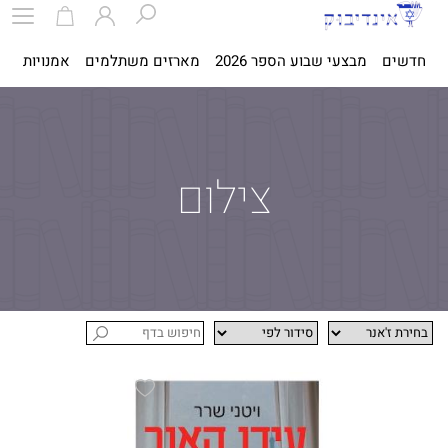
חדשים
מבצעי שבוע הספר 2026
מארזים משתלמים
אמנויות
ספ
צילום