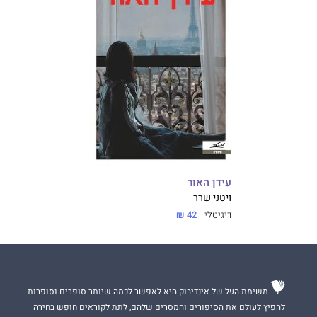
עידן האור
ויטני שרר
דיגיטלי
42 ₪
משימת העל של אינדיבוק היא לאפשר לכמה שיותר סופרים וסופרות
להפיץ לעולם את הסיפורים והמסרים שלהם, לתת לקוראים חופש בחירה