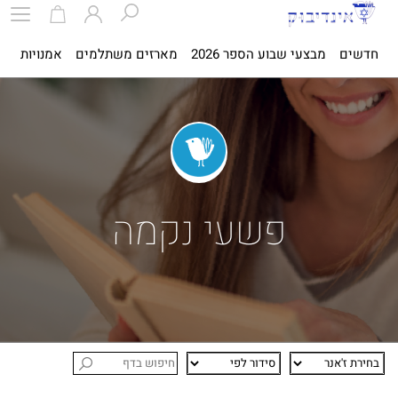
חדשים
מבצעי שבוע הספר 2026
מארזים משתלמים
אמנויות
ספ
פשעי נקמה