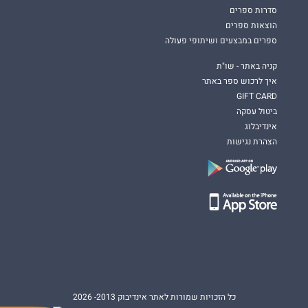
סדרות ספרים
הוצאות ספרים
ספרים במבצעים ושיתופי פעולה
קניה באתר - שו"ת
איך לרכוש ספר באתר
GIFT CARD
ביטול עסקה
אינדיבלוג
הצהרת נגישות
כל הזכויות שמורות לאתר אינדיבוק 2013- 2026