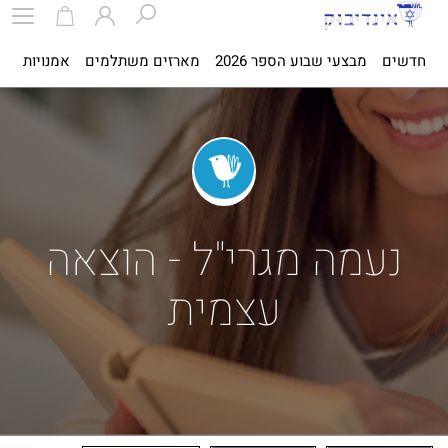
חדשים
מבצעי שבוע הספר 2026
מארזים משתלמים
אמנויות
ספ
נעמה מגרי"ל - הוצאה
עצמית