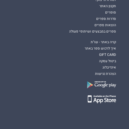
תקנון האתר
סופרים
סדרות ספרים
הוצאות ספרים
ספרים במבצעים ושיתופי פעולה
קניה באתר - שו"ת
איך לרכוש ספר באתר
GIFT CARD
ביטול עסקה
אינדיבלוג
הצהרת נגישות