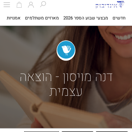
חדשים
מבצעי שבוע הספר 2026
מארזים משתלמים
אמנויות
ספ
דנה מויסון - הוצאה
עצמית