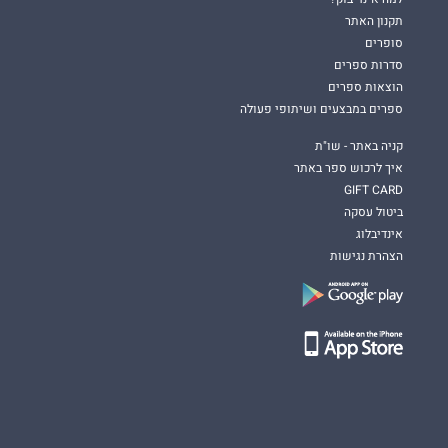
תקנון האתר
סופרים
סדרות ספרים
הוצאות ספרים
ספרים במבצעים ושיתופי פעולה
קניה באתר - שו"ת
איך לרכוש ספר באתר
GIFT CARD
ביטול עסקה
אינדיבלוג
הצהרת נגישות