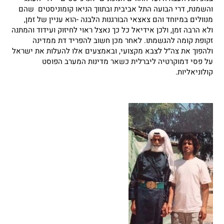
והשמנת, דרי הבועה התל אביבית ובתווך הניאו קומוניסטים שהם
מנוולים במיוחד והם צאצאי הבורגנות הלבנה -הוא עניין של זמן,
ולא הרבה זמן, ולכן אידיאל כל כך נאצל ראוי לחיזוק ועידוד והמתנה
זקופת קומה להגשמתו. לאחר מכן חשוב להפריד דת ממדינה
ולהפוך את צה״ל לצבא מקצועי, ובאמצעים אלו להעלות את ישראל
על פסי דמוקרטיה ליברלית כשאר מדינות המערב הפוסט
קולוניאליות.