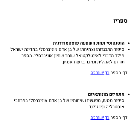
ספריו
הוטנטוטי תחת השפעה פוסטמודרנית
סיפור התבגרותו וצמיחתו של בן אדם אוניברסלי במדינת ישראל
מילד מדברי לאינטלקטואל שוחר שוויון אוניברסלי. הספר
תורגם לאנגלית ונמכר ברשת אמזון.
דף הספר
בקישור זה
אתאיזם מונותאיזם
סיפור מסעו, מפגשיו ושיחותיו של בן אדם אוניברסלי במרחבי
אוסטרליה וניו זילנד.
דף הספר
בקישור זה