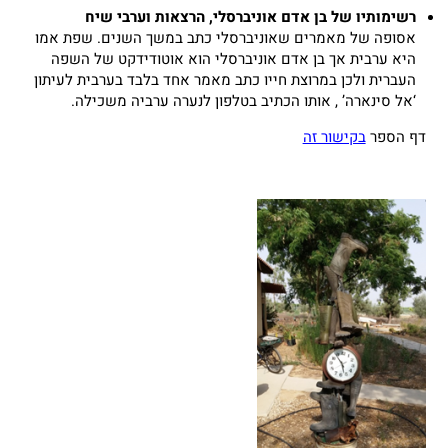
רשימותיו של בן אדם אוניברסלי, הרצאות וערבי שיח
אסופה של מאמרים שאוניברסלי כתב במשך השנים. שפת אמו
היא ערבית אך בן אדם אוניברסלי הוא אוטודידקט של השפה
העברית ולכן במרוצת חייו כתב מאמר אחד בלבד בערבית לעיתון
‘אל סינארה’ , אותו הכתיב בטלפון לנערה ערביה משכילה.
דף הספר
בקישור זה