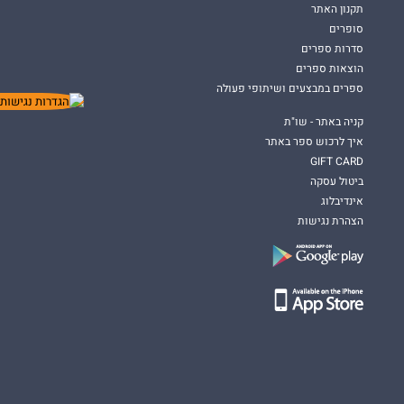
תקנון האתר
סופרים
סדרות ספרים
הוצאות ספרים
ספרים במבצעים ושיתופי פעולה
קניה באתר - שו"ת
איך לרכוש ספר באתר
GIFT CARD
ביטול עסקה
אינדיבלוג
הצהרת נגישות