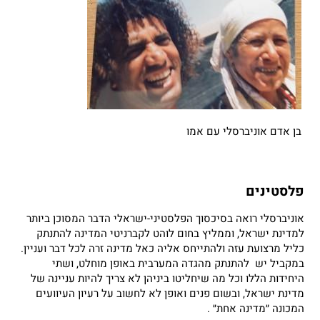
בן אדם אוניברסלי עם אמו
פלסטינים
אוניברסלי רואה בסיכסוך הפלסטיני-ישראלי הדבר המסוכן ביותר
למדינת ישראל, וממליץ בחום לוהט לקברניטי המדינה להתנתק
כליל מרצועת עזה ולהתייחס אליה כאל מדינה זרה לכל דבר ועניין.
במקביל יש להתנתק מהגדה המערבית באופן מוחלט, ושתי
היחידות הללו וכל מה שיחליטו ביניהן לא צריך להיות עניינה של
מדינת ישראל, ובשום פנים ואופן לא לחשוב על רעיון העיוועים
המכונה ״מדינה אחת״ .