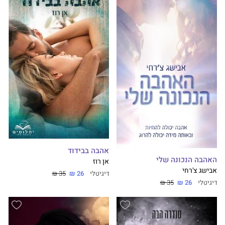
אהבה בבידוד
האהבה הנכונה שלי
אן רוז
אבישג צ'רחי
דיגיטלי
26 ₪
35 ₪
דיגיטלי
26 ₪
35 ₪