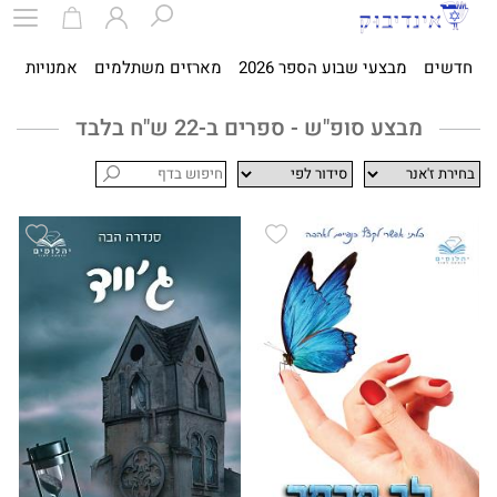
חדשים
מבצעי שבוע הספר 2026
מארזים משתלמים
אמנויות
ספ
מבצע סופ"ש - ספרים ב-22 ש"ח בלבד