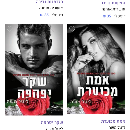
הזדמנות נדירה
נחישות נדירה
אושרית אוחנה
אושרית אוחנה
דיגיטלי
35 ₪
דיגיטלי
35 ₪
אמת מכוערת
שקר יפהפה
ליטל משה
ליטל משה