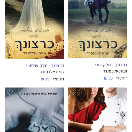
כרצונך - חלק שני
כרצונך - חלק שלישי
חגית אלכסנדר
חגית אלכסנדר
דיגיטלי
35 ₪
דיגיטלי
35 ₪