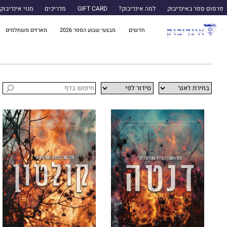
פרסום ספר באינדיבוק
למה אינדיבוק?
GIFT CARD
מדריכים
מנוי אינדיבוק
חדשים
מבצעי שבוע הספר 2026
מארזים משתלמים