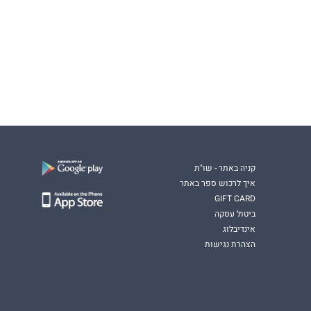
קניה באתר - שו"ת
איך לרכוש ספר באתר
GIFT CARD
ביטול עסקה
אינדיבלוג
הצהרת נגישות