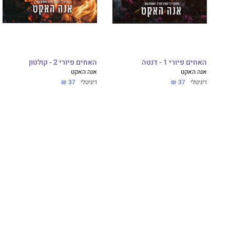
האחים פיורי 1 - דנטה
האחים פיורי 2 - קולטון
אנה האקט
אנה האקט
דיגיטלי
37 ₪
דיגיטלי
37 ₪