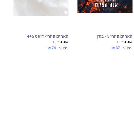
האחים פיורי 5 - בודן
האחים פיורי- דואט 4+5
אנה האקט
אנה האקט
דיגיטלי
37 ₪
דיגיטלי
74 ₪