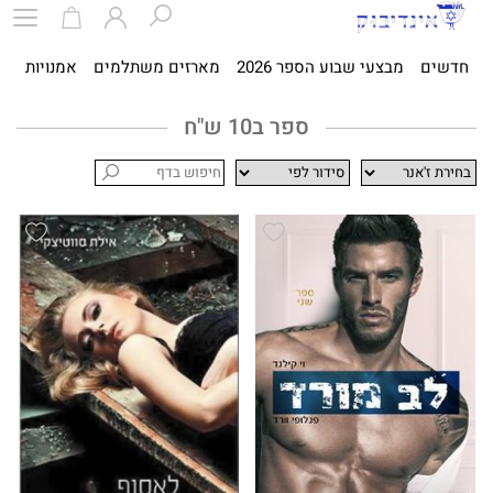
חדשים
מבצעי שבוע הספר 2026
מארזים משתלמים
אמנויות
ספ
ספר ב10 ש"ח