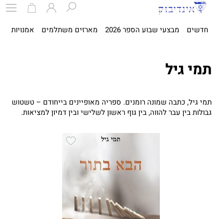
חדשים
מבצעי שבוע הספר 2026
מארזים משתלמים
אמנויות
ספ
תמי גיל
תמי גיל, כתבה שמונה רומנים. ספריה מאופיינים בייחודם – טשטוש
גבולות בין עבר להווה, בין גוף ראשון לשלישי ובין דמיון למציאות.