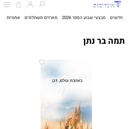
חדשים
מבצעי שבוע הספר 2026
מארזים משתלמים
אמנויות
ספ
תמה בר נתן