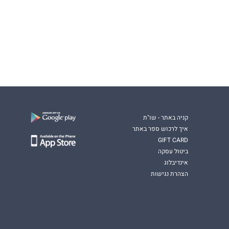
קניה באתר - שו"ת
איך לרכוש ספר באתר
GIFT CARD
ביטול עסקה
אינדיבלוג
הצהרת נגישות