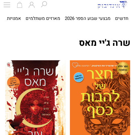
חדשים
מבצעי שבוע הספר 2026
מארזים משתלמים
אמנויות
ספ
שרה ג'יי מאס