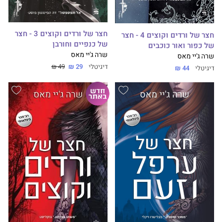
חצר של ורדים וקוצים 3 - חצר
חצר של ורדים וקוצים 4 - חצר
של כנפיים וחורבן
של כפור ואור כוכבים
שרה ג'יי מאס
שרה ג'יי מאס
דיגיטלי
29 ₪
49 ₪
דיגיטלי
44 ₪