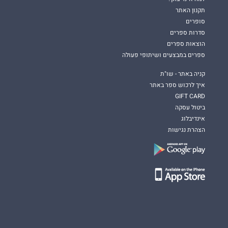
תקנון האתר
סופרים
סדרות ספרים
הוצאות ספרים
ספרים במבצעים ושיתופי פעולה
קניה באתר - שו"ת
איך לרכוש ספר באתר
GIFT CARD
ביטול עסקה
אינדיבלוג
הצהרת נגישות