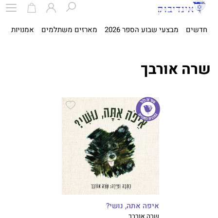
חדשים
מבצעי שבוע הספר 2026
מארזים משתלמים
אמנויות
ספ
שרה אורבך
איפה אתה, נושי?
שרה אורבך