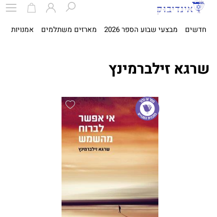
חדשים
מבצעי שבוע הספר 2026
מארזים משתלמים
אמנויות
ספ
שרגא זילברמינץ