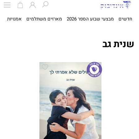
חדשים
מבצעי שבוע הספר 2026
מארזים משתלמים
אמנויות
ספ
שנית גב