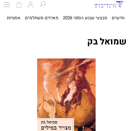
חדשים
מבצעי שבוע הספר 2026
מארזים משתלמים
אמנויות
ספ
שמואל בק