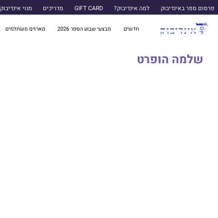
פרסום ספר באינדיבוק
למה אינדיבוק?
GIFT CARD
מדריכים
מנוי אינדיבוק
חדשים
מבצעי שבוע הספר 2026
מארזים משתלמים
שלמה הופרט