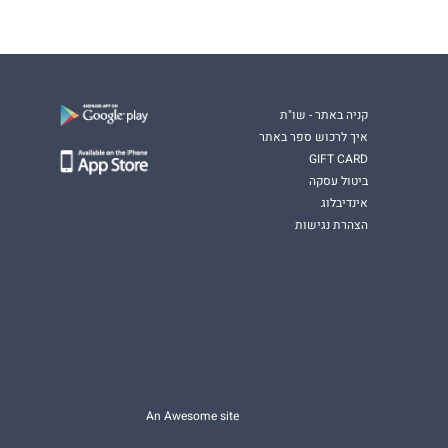
קניה באתר - שו"ת
איך לרכוש ספר באתר
GIFT CARD
ביטול עסקה
אינדיבלוג
הצהרת נגישות
An Awesome site