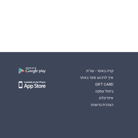
קניה באתר - שו"ת
איך לרכוש ספר באתר
GIFT CARD
ביטול עסקה
אינדיבלוג
הצהרת נגישות