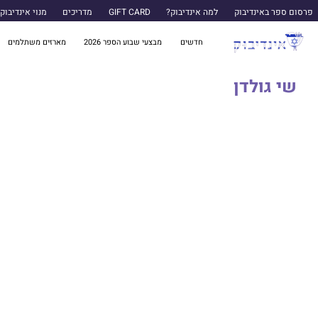
פרסום ספר באינדיבוק
למה אינדיבוק?
GIFT CARD
מדריכים
מנוי אינדיבוק
חדשים
מבצעי שבוע הספר 2026
מארזים משתלמים
שי גולדן