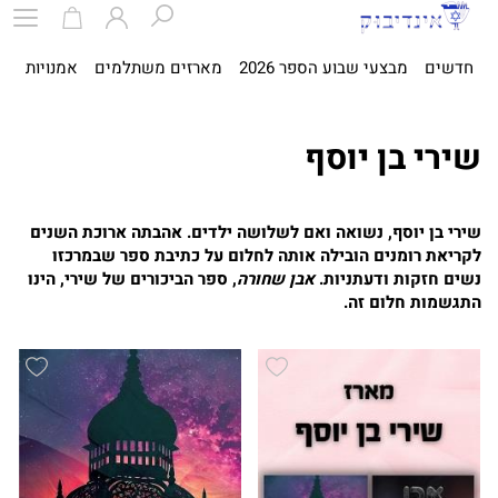
חדשים
מבצעי שבוע הספר 2026
מארזים משתלמים
אמנויות
ספ
שירי בן יוסף
שירי בן יוסף, נשואה ואם לשלושה ילדים. אהבתה ארוכת השנים
לקריאת רומנים הובילה אותה לחלום על כתיבת ספר שבמרכזו
נשים חזקות ודעתניות.
אבן שחורה
, ספר הביכורים של שירי, הינו
התגשמות חלום זה.