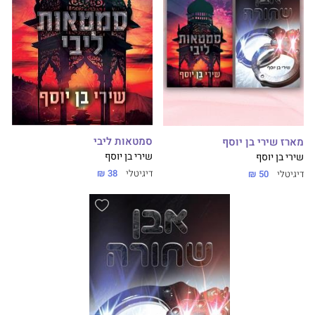
סמטאות ליבי
מארז שירי בן יוסף
שירי בן יוסף
שירי בן יוסף
דיגיטלי
38 ₪
דיגיטלי
50 ₪