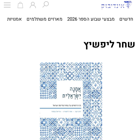
חדשים
מבצעי שבוע הספר 2026
מארזים משתלמים
אמנויות
ספ
שחר ליפשיץ