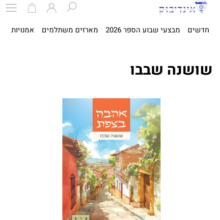
חדשים
מבצעי שבוע הספר 2026
מארזים משתלמים
אמנויות
ספ
שושנה שבבו