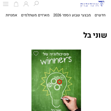
חדשים
מבצעי שבוע הספר 2026
מארזים משתלמים
אמנויות
ספ
שוני בל