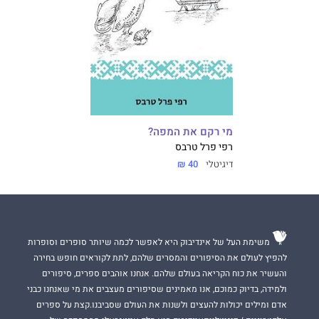
מי רקם את המפה?
רפי פרל טרבס
דיגיטלי
40 ₪
משימת העל של אינדיבוק היא לאפשר לכמה שיותר סופרים וסופרות
להפיץ לעולם את הסיפורים והמסרים שלהם, לתת לקוראים חופש בחירה
והעשיר את כוח הקריאה בעולם שלהם. אנחנו אוהבים ספרים, סיפורים
ולמידה, בדיוק כמוכם, אנו מאמינים שסיפורים מעצבים את מי שאנחנו כבני
אדם ומילים יכולות להעצים ולשנות את העולם שסביבנו.קצת על ספרים