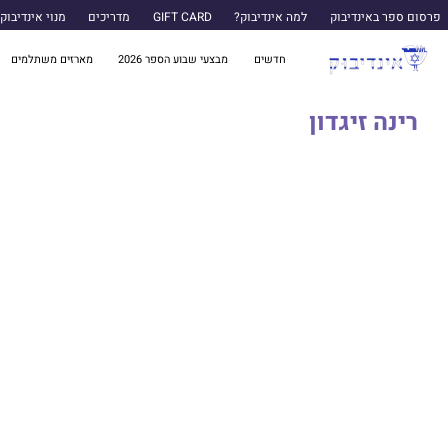
פרסום ספר באינדיבוק
למה אינדיבוק?
GIFT CARD
מדריכים
מנוי אינדיבוק
חדשים
מבצעי שבוע הספר 2026
מארזים משתלמים
רינה זיגדון