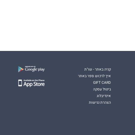
קניה באתר - שו"ת
איך לרכוש ספר באתר
GIFT CARD
ביטול עסקה
אינדיבלוג
הצהרת נגישות