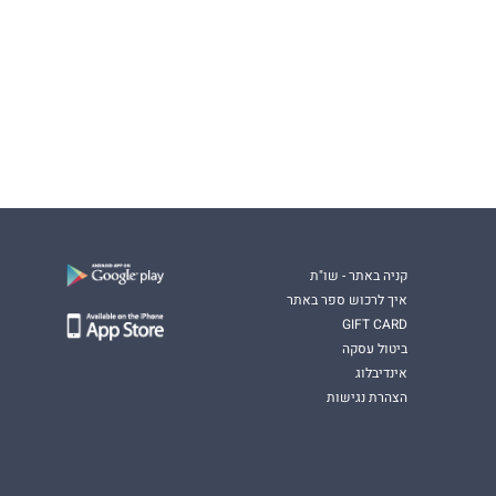
קניה באתר - שו"ת
איך לרכוש ספר באתר
GIFT CARD
ביטול עסקה
אינדיבלוג
הצהרת נגישות