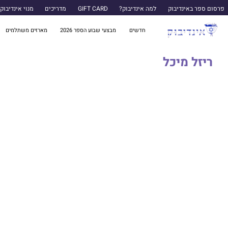
פרסום ספר באינדיבוק
למה אינדיבוק?
GIFT CARD
מדריכים
מנוי אינדיבוק
חדשים
מבצעי שבוע הספר 2026
מארזים משתלמים
ריזל מיכל