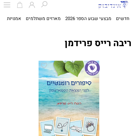
חדשים
מבצעי שבוע הספר 2026
מארזים משתלמים
אמנויות
ספ
ריבה רייס פרידמן