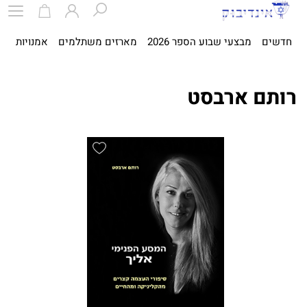
חדשים
מבצעי שבוע הספר 2026
מארזים משתלמים
אמנויות
ספ
רותם ארבסט