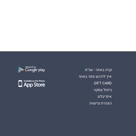
קניה באתר - שו"ת
איך לרכוש ספר באתר
GIFT CARD
ביטול עסקה
אינדיבלוג
הצהרת נגישות