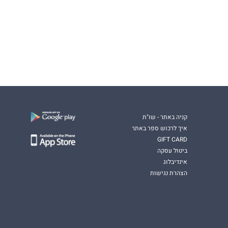
קניה באתר - שו"ת
איך לרכוש ספר באתר
GIFT CARD
ביטול עסקה
אינדיבלוג
הצהרת נגישות