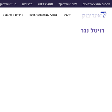
פרסום ספר באינדיבוק
למה אינדיבוק?
GIFT CARD
מדריכים
מנוי אינדיבוק
חדשים
מבצעי שבוע הספר 2026
מארזים משתלמים
רויטל נגר