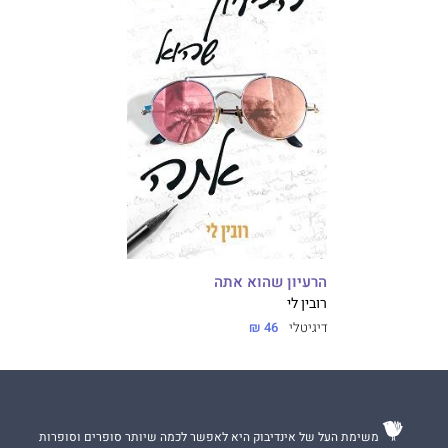
הרעיון שהוא אתה
רובין לי
דיגיטלי
46 ₪
משימת העל של אינדיבוק היא לאפשר לכמה שיותר סופרים וסופרות