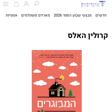
חדשים
מבצעי שבוע הספר 2026
מארזים משתלמים
אמנויות
ספ
קרולין האלס