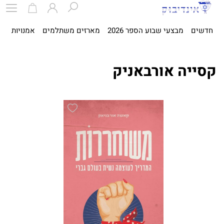
חדשים
מבצעי שבוע הספר 2026
מארזים משתלמים
אמנויות
ספ
קסייה אורבאניק