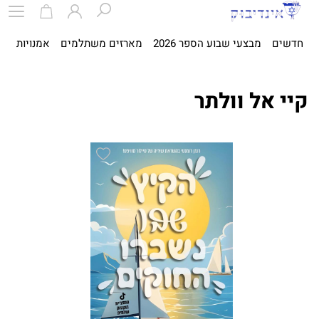
חדשים
מבצעי שבוע הספר 2026
מארזים משתלמים
אמנויות
ספ
קיי אל וולתר