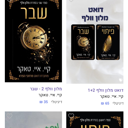
מלון וולף 2 - שבר
דואט מלון וולף 1+2
קיי. איי. טאקר
קיי. איי. טאקר
דיגיטלי
35 ₪
דיגיטלי
65 ₪