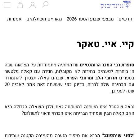
חדשים
מבצעי שבוע הספר 2026
מארזים משתלמים
אמנויות
ספ
קיי. איי. טאקר
סופרת רבי המכר הרומנטיים
שדמויותיה מתמודדות על מציאות שבה
הן בוחרות לפעמים בחירות לא מקובלות, חוזרת עם קאלה פלטשר
בספרים
מרחבי הלב ומרחבי הפרא
, שבהם קאלה תצטרך להתמודד
עם הבחירה שלה לברוח, בדיוק כפי שעשתה זאת אמה לאביה 20
שנה לפני כן.
נראה שהגורל אינו משתנה במשפחה זאת, ולכן השאלה הגדולה היא
האם קאלה תבין שמחיר הבריחה אינו הכרחי וראוי לתשלום?
"לפני שיתפוגג"
מביא את סיפור הנערה מהעיירה הקטנה שבזכות