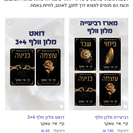
וכעת הם מנסים למצוא דרך לתקן, לאהוב, לחיות באמת.
רביעיית מלון וולף
דואט מלון וולף 3+4
קיי. איי. טאקר
קיי. איי. טאקר
דיגיטלי
140 ₪
דיגיטלי
65 ₪