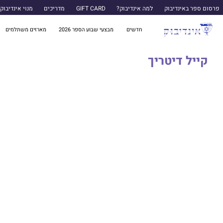
פרסום ספר באינדיבוק
למה אינדיבוק?
GIFT CARD
מדריכים
מנוי אינדיבוק
חדשים
מבצעי שבוע הספר 2026
מארזים משתלמים
קייל דיטריך