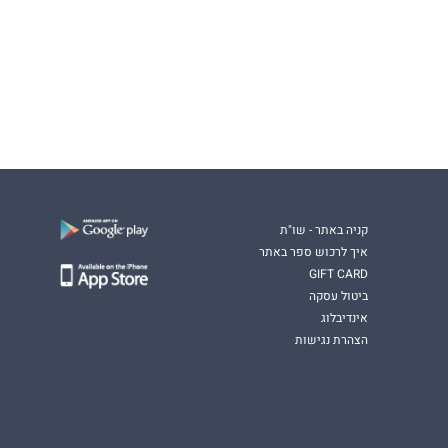
קניה באתר - שו"ת
איך לרכוש ספר באתר
GIFT CARD
ביטול עסקה
אינדיבלוג
הצהרת נגישות